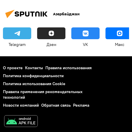
Азербайджан
Telegram
Дзен
VK
Макс
О проекте
Контакты
Правила использования
Политика конфиденциальности
Политика использования Cookie
Правила применения рекомендательных
технологий
Новости компаний
Обратная связь
Реклама