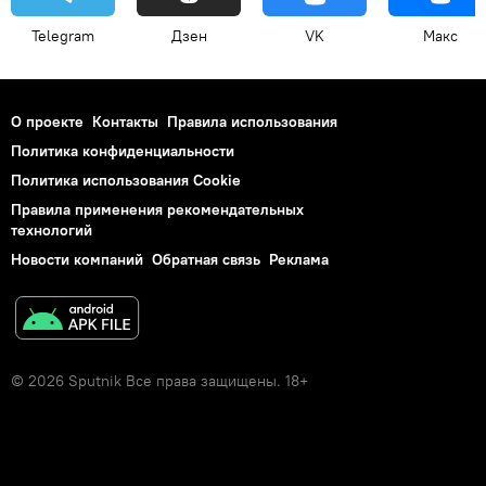
Telegram
Дзен
VK
Макс
О проекте
Контакты
Правила использования
Политика конфиденциальности
Политика использования Cookie
Правила применения рекомендательных
технологий
Новости компаний
Обратная связь
Реклама
© 2026 Sputnik Все права защищены. 18+