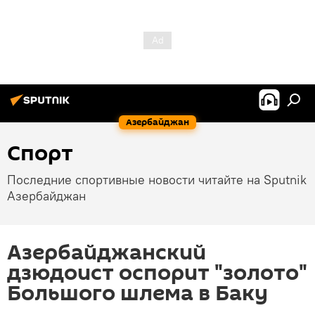
Азербайджан
Спорт
Последние спортивные новости читайте на Sputnik
Азербайджан
Азербайджанский
дзюдоист оспорит "золото"
Большого шлема в Баку