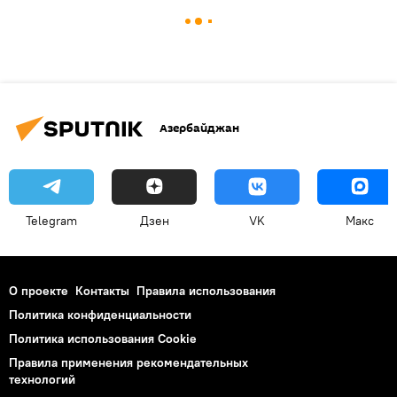
Азербайджан
Telegram
Дзен
VK
Макс
О проекте
Контакты
Правила использования
Политика конфиденциальности
Политика использования Cookie
Правила применения рекомендательных
технологий