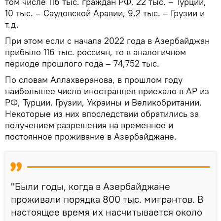
том числе 116 тыс. граждан РФ, 22 тыс. – Турции,
10 тыс. – Саудовской Аравии, 9,2 тыс. – Грузии и
т.д.
При этом если с начала 2022 года в Азербайджан
прибыло 116 тыс. россиян, то в аналогичном
периоде прошлого года – 74,752 тыс.
По словам Аллахверанова, в прошлом году
наибольшее число иностранцев приехало в АР из
РФ, Турции, Грузии, Украины и Великобритании.
Некоторые из них впоследствии обратились за
получением разрешения на временное и
постоянное проживание в Азербайджане.
"Были годы, когда в Азербайджане
проживали порядка 800 тыс. мигрантов. В
настоящее время их насчитывается около