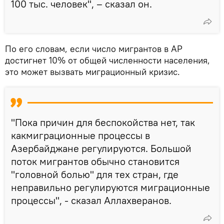
100 тыс. человек", – сказал он.
По его словам, если число мигрантов в АР
достигнет 10% от общей численности населения,
это может вызвать миграционный кризис.
"Пока причин для беспокойства нет, так
какмиграционные процессы в
Азербайджане регулируются. Большой
поток мигрантов обычно становится
"головной болью" для тех стран, где
неправильно регулируются миграционные
процессы", - сказал Аллахверанов.