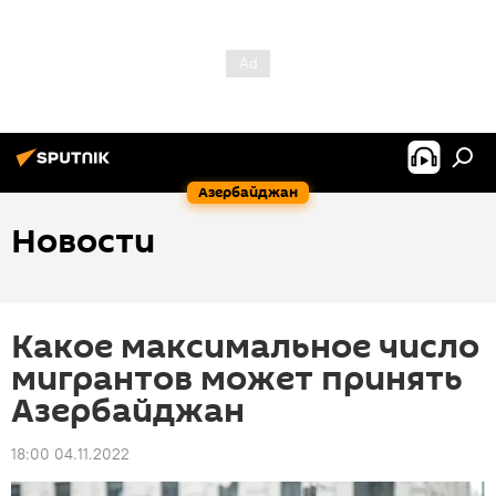
Азербайджан
Новости
Какое максимальное число
мигрантов может принять
Азербайджан
18:00 04.11.2022