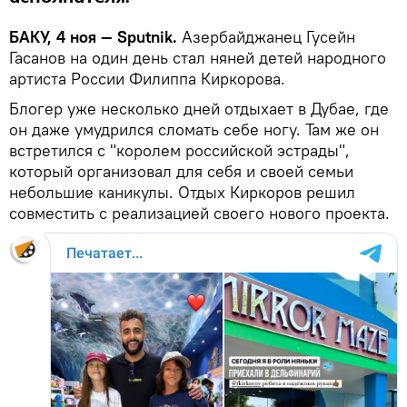
БАКУ, 4 ноя — Sputnik.
Азербайджанец Гусейн
Гасанов на один день стал няней детей народного
артиста России Филиппа Киркорова.
Блогер уже несколько дней отдыхает в Дубае, где
он даже умудрился сломать себе ногу. Там же он
встретился с "королем российской эстрады",
который организовал для себя и своей семьи
небольшие каникулы. Отдых Киркоров решил
совместить с реализацией своего нового проекта.