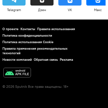
Telegram
Дзен
VK
Макс
О проекте
Контакты
Правила использования
Политика конфиденциальности
Политика использования Cookie
Правила применения рекомендательных
технологий
Новости компаний
Обратная связь
Реклама
© 2026 Sputnik Все права защищены. 18+