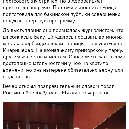
постсоветских странах, но в Азербайджан
прилетела впервые. Поэтому исполнительница
подготовила для бакинской публики совершенно
новую концертную программу.
До выступления она призналась журналистам, что
влюбилась в Баку. Ей удалось побывать во многих
местах азербайджанской столицы, прогуляться по
Ичеришехер, Национальному приморскому парку,
другим известным местам. Ознакомиться со всеми
достопримечательностями у нее не хватило
времени, но она намерена обязательно вернуться
сюда вновь.
Вечер открыл поздравительным словом посол
России в Азербайджане Михаил Бочарников.