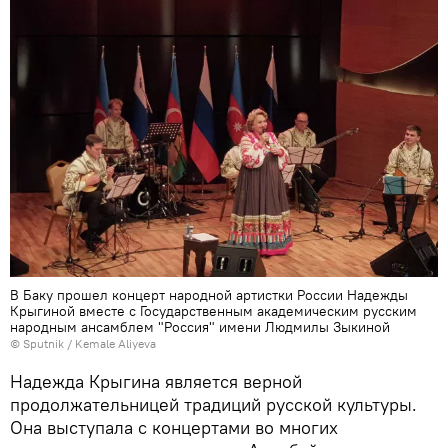
В Баку прошел концерт народной артистки России Надежды
Крыгиной вместе с Государственным академическим русским
народным ансамблем "Россия" имени Людмилы Зыкиной
© Sputnik / Kemale Aliyeva
Надежда Крыгина является верной
продолжательницей традиций русской культуры.
Она выступала с концертами во многих