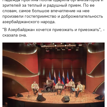
зрителей за теплый и радушный прием. По ее
словам, самое большое впечатление на нее
произвели гостеприимство и доброжелательность
азербайджанского народа.
"В Азербайджан хочется приезжать и приезжать", -
сказала она.