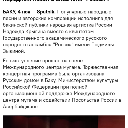
БАКУ, 4 ноя — Sputnik.
Популярные народные
песни и авторские композиции исполнила для
бакинской публики народная артистка России
Надежда Крыгина вместе с квинтетом
Государственного академического русского
народного ансамбля "Россия" имени Людмилы
Зыкиной.
Ее выступление прошло на сцене
Международного центра мугама. Торжественная
концертная программа была организована
Русским домом в Баку, Министерством культуры
Российской Федерации при полной
организационной поддержке Международного
центра мугама и содействии Посольства России в
Азербайджане.