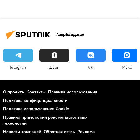
Азербайджан
Telegram
Дзен
VK
Макс
О проекте
Контакты
Правила использования
Политика конфиденциальности
Политика использования Cookie
Правила применения рекомендательных
технологий
Новости компаний
Обратная связь
Реклама