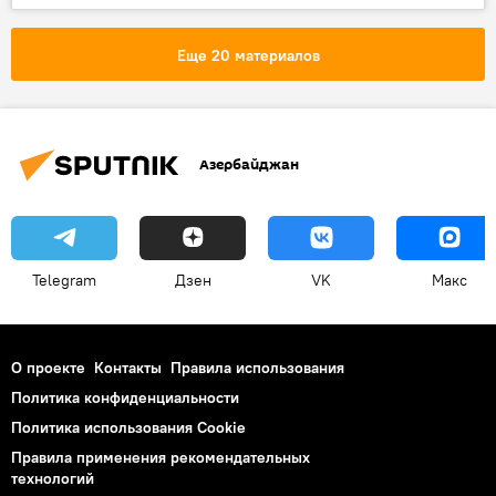
мирный договор
Мария Захарова
Еще 20 материалов
Азербайджан
Telegram
Дзен
VK
Макс
О проекте
Контакты
Правила использования
Политика конфиденциальности
Политика использования Cookie
Правила применения рекомендательных
технологий