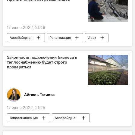
17 июня 2022, 21:49
Азербайджан
Репатриация
Ирак
Сирия
Законность подключения бизнеса к
теплоснабжению будет строго
проверяться
Айгюль Тагиева
17 июня 2022, 21:25
Теплоснабжение
Азербайджан