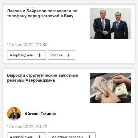
Лавров и Байрамов поговорили по
телефону перед встречей в Баку
17 июня 2022, 20:30
Азербайджан
Россия
Сергей Лавров
Джейхун Байрамов
Выросли стратегические валютные
резервы Азербайджана
Айгюль Тагиева
17 июня 2022, 20:22
Азербайджан
Валютные резервы