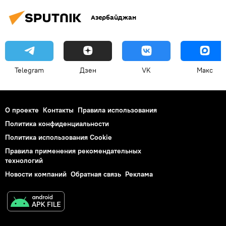
Азербайджан
Telegram
Дзен
VK
Макс
О проекте
Контакты
Правила использования
Политика конфиденциальности
Политика использования Cookie
Правила применения рекомендательных
технологий
Новости компаний
Обратная связь
Реклама