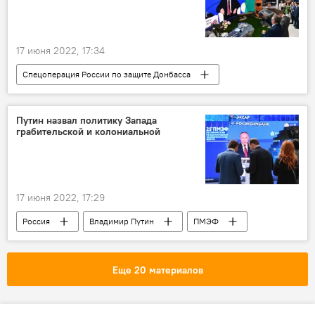
17 июня 2022, 17:34
Спецоперация России по защите Донбасса
Россия
Владимир Путин
ПМЭФ
Путин назвал политику Запада
грабительской и колониальной
17 июня 2022, 17:29
Россия
Владимир Путин
ПМЭФ
Еще 20 материалов