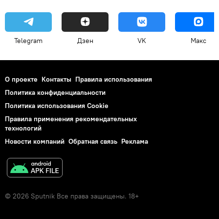
Telegram
Дзен
VK
Макс
О проекте
Контакты
Правила использования
Политика конфиденциальности
Политика использования Cookie
Правила применения рекомендательных
технологий
Новости компаний
Обратная связь
Реклама
© 2026 Sputnik Все права защищены. 18+