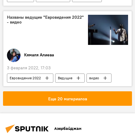
Контракт
Контракт
Названы ведущие "Евровидения 2022"
- видео
Кямаля Алиева
3 февраля 2022, 17:03
Евровидение 2022
Ведущие
видео
Еще 20 материалов
Азербайджан