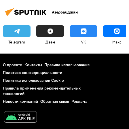
Азербайджан
Telegram
Дзен
VK
Макс
О проекте
Контакты
Правила использования
Политика конфиденциальности
Политика использования Cookie
Правила применения рекомендательных
технологий
Новости компаний
Обратная связь
Реклама