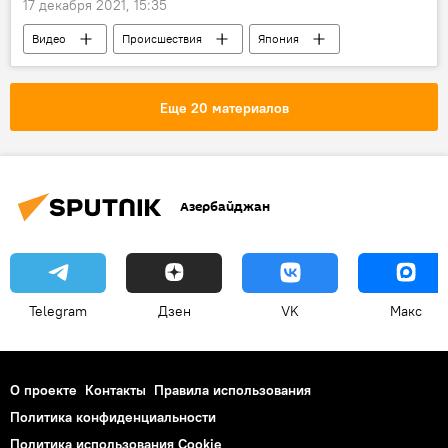
17 декабря 2021, 15:35
Видео
Происшествия
Япония
Жертвы
Мир
пожар
Новости
Еще 20 материалов
Азербайджан
Telegram
Дзен
VK
Макс
О проекте
Контакты
Правила использования
Политика конфиденциальности
Политика использования Cookie