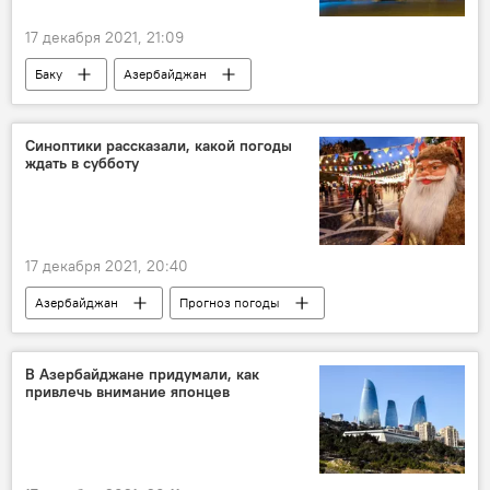
17 декабря 2021, 21:09
Баку
Азербайджан
Новый год 2022
Туннель
Синоптики рассказали, какой погоды
ждать в субботу
17 декабря 2021, 20:40
Азербайджан
Прогноз погоды
Суббота
В Азербайджане придумали, как
привлечь внимание японцев