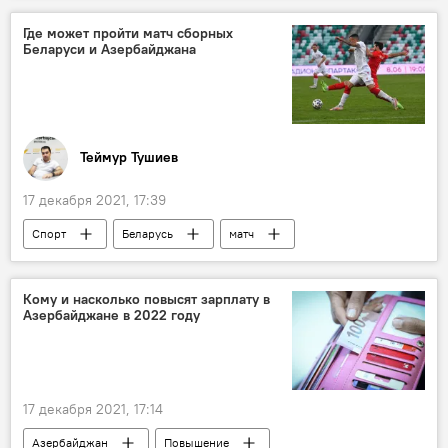
Где может пройти матч сборных
Беларуси и Азербайджана
Теймур Тушиев
17 декабря 2021, 17:39
Спорт
Беларусь
матч
Азербайджан
Кому и насколько повысят зарплату в
Азербайджане в 2022 году
17 декабря 2021, 17:14
Азербайджан
Повышение