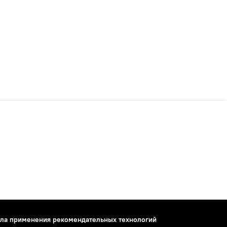
ла применения рекомендательных технологий