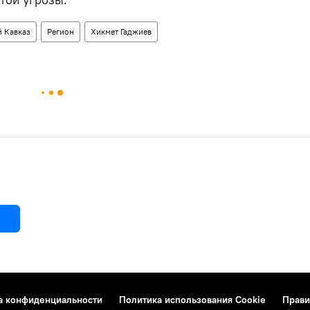
 Кавказ
Регион
Хикмет Гаджиев
а конфиденциальности
Политика использования Cookie
Прави