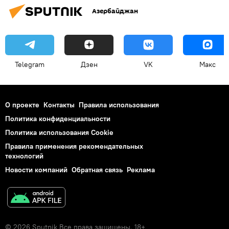
Азербайджан
Telegram
Дзен
VK
Макс
О проекте
Контакты
Правила использования
Политика конфиденциальности
Политика использования Cookie
Правила применения рекомендательных
технологий
Новости компаний
Обратная связь
Реклама
© 2026 Sputnik Все права защищены. 18+