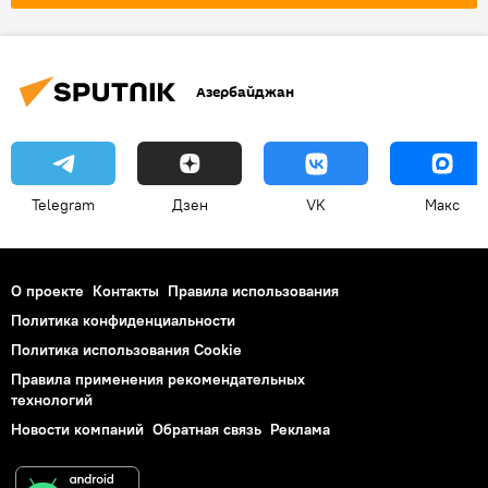
Финансы
Энергетика
ветроэнергетика
солнечная электростанция
Экология
Азербайджан
Telegram
Дзен
VK
Макс
О проекте
Контакты
Правила использования
Политика конфиденциальности
Политика использования Cookie
Правила применения рекомендательных
технологий
Новости компаний
Обратная связь
Реклама