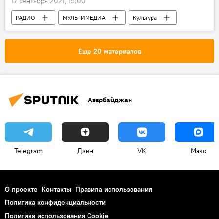
17 сентября 2021, 15:00
РАДИО
МУЛЬТИМЕДИА
Культура
ЖИЗНЬ
Новости
Еще 20 материалов
Азербайджан
Telegram
Дзен
VK
Макс
О проекте
Контакты
Правила использования
Политика конфиденциальности
Политика использования Cookie