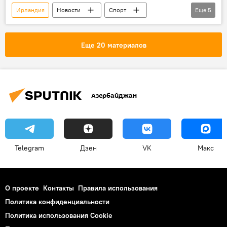
Ирландия
Новости
Спорт
Еще
5
ЖИЗНЬ
Азербайджан
Новости мира
Евро-2020
УЕФА
Еще 20 материалов
Азербайджан
Telegram
Дзен
VK
Макс
О проекте
Контакты
Правила использования
Политика конфиденциальности
Политика использования Cookie