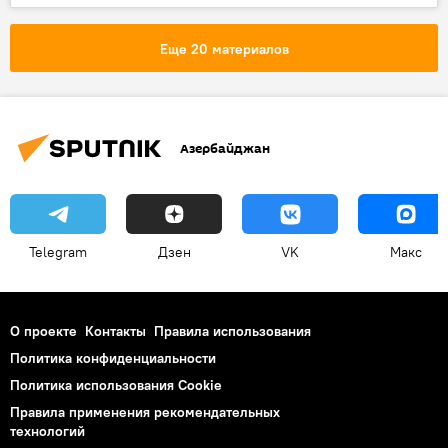
Еще 20 материалов
Азербайджан
Telegram
Дзен
VK
Макс
О проекте
Контакты
Правила использования
Политика конфиденциальности
Политика использования Cookie
Правила применения рекомендательных
технологий