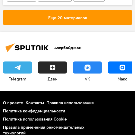
Новости мира
Азербайджан
Тюркский совет
Еще 20 материалов
Азербайджан
Telegram
Дзен
VK
Макс
О проекте
Контакты
Правила использования
Политика конфиденциальности
Политика использования Cookie
Правила применения рекомендательных
технологий