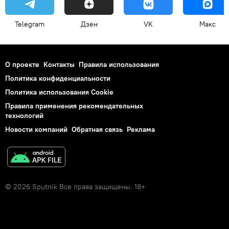
Telegram
Дзен
VK
Макс
О проекте
Контакты
Правила использования
Политика конфиденциальности
Политика использования Cookie
Правила применения рекомендательных
технологий
Новости компаний
Обратная связь
Реклама
© 2026 Sputnik Все права защищены. 18+