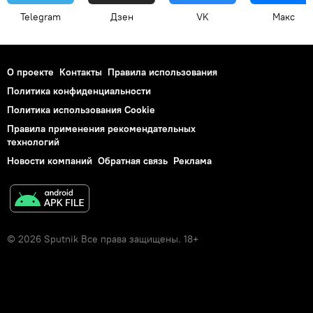
Telegram
Дзен
VK
Макс
О проекте
Контакты
Правила использования
Политика конфиденциальности
Политика использования Cookie
Правила применения рекомендательных
технологий
Новости компаний
Обратная связь
Реклама
© 2026 Sputnik Все права защищены. 18+