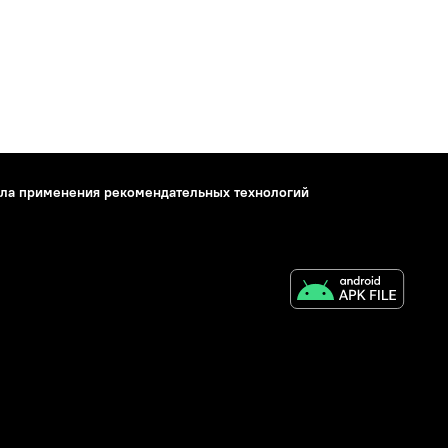
ла применения рекомендательных технологий