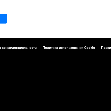
а конфиденциальности
Политика использования Cookie
Прави