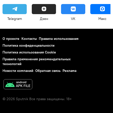
Telegram
Дзен
VK
Макс
О проекте
Контакты
Правила использования
Политика конфиденциальности
Политика использования Cookie
Правила применения рекомендательных
технологий
Новости компаний
Обратная связь
Реклама
© 2026 Sputnik Все права защищены. 18+