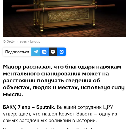
© Getty Images / jgroup
Подписаться
Майор рассказал, что благодаря навыкам
ментального сканирования может на
расстоянии получать сведения об
объектах, людях и местах, используя силу
мысли.
БАКУ, 7 апр – Sputnik
. Бывший сотрудник ЦРУ
утверждает, что нашел Ковчег Завета — одну из
самых загадочных реликвий в истории.