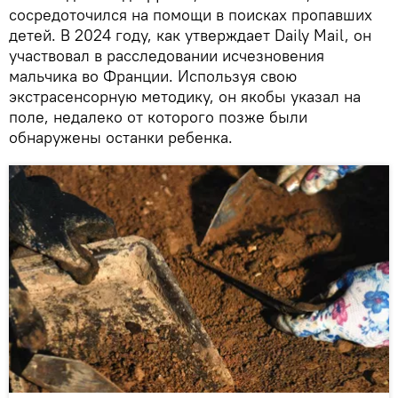
сосредоточился на помощи в поисках пропавших
детей. В 2024 году, как утверждает Daily Mail, он
участвовал в расследовании исчезновения
мальчика во Франции. Используя свою
экстрасенсорную методику, он якобы указал на
поле, недалеко от которого позже были
обнаружены останки ребенка.