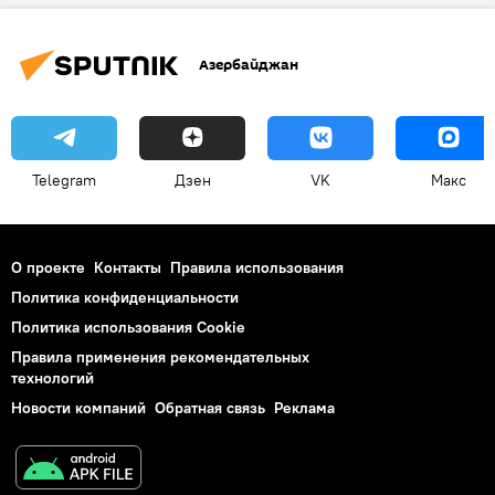
Предупреждение
Общество
Азербайджан
эволюция
Звезды
Меркурий
Венера
Telegram
Дзен
VK
Макс
О проекте
Контакты
Правила использования
Политика конфиденциальности
Политика использования Cookie
Правила применения рекомендательных
технологий
Новости компаний
Обратная связь
Реклама