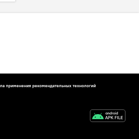
ла применения рекомендательных технологий