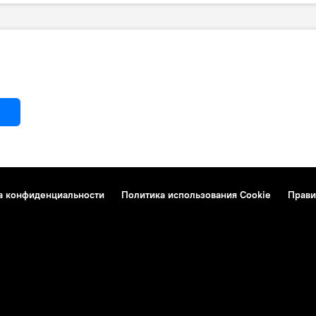
а конфиденциальности
Политика использования Cookie
Прави