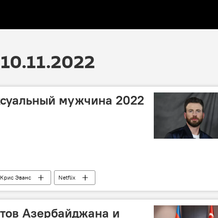
10.11.2022
ксуальный мужчина 2022
Крис Эванс
Netflix
тов Азербайджана и