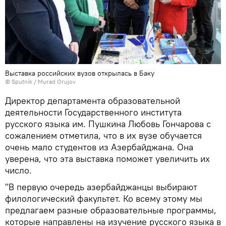
Выставка российских вузов открылась в Баку
© Sputnik / Murad Orujov
Директор департамента образовательной
деятельности Государственного института
русского языка им. Пушкина Любовь Гончарова с
сожалением отметила, что в их вузе обучается
очень мало студентов из Азербайджана. Она
уверена, что эта выставка поможет увеличить их
число.
"В первую очередь азербайджанцы выбирают
филологический факультет. Ко всему этому мы
предлагаем разные образовательные программы,
которые направлены на изучение русского языка в