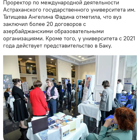
Проректор по международной деятельности
Астраханского государственного университета им.
Татищева Ангелина Фадина отметила, что вуз
заключил более 20 договоров с
азербайджанскими образовательными
организациями. Кроме того, у университета с 2021
года действует представительство в Баку.