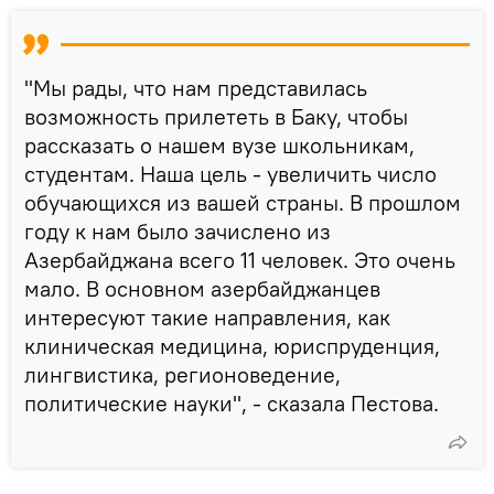
"Мы рады, что нам представилась
возможность прилететь в Баку, чтобы
рассказать о нашем вузе школьникам,
студентам. Наша цель - увеличить число
обучающихся из вашей страны. В прошлом
году к нам было зачислено из
Азербайджана всего 11 человек. Это очень
мало. В основном азербайджанцев
интересуют такие направления, как
клиническая медицина, юриспруденция,
лингвистика, регионоведение,
политические науки", - сказала Пестова.