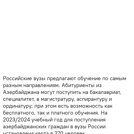
Российские вузы предлагают обучение по самым
разным направлениям. Абитуриенты из
Азербайджана могут поступить на бакалавриат,
специалитет, в магистратуру, аспирантуру и
ординатуру; при этом есть возможность как
бесплатного, так и платного обучения. На
2023/2024 учебный год для поступления
азербайджанских граждан в вузы России
установлена квота в 270 человек.