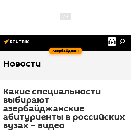
Азербайджан
Новости
Какие специальности
выбирают
азербайджанские
абитуриенты в российских
вузах – видео