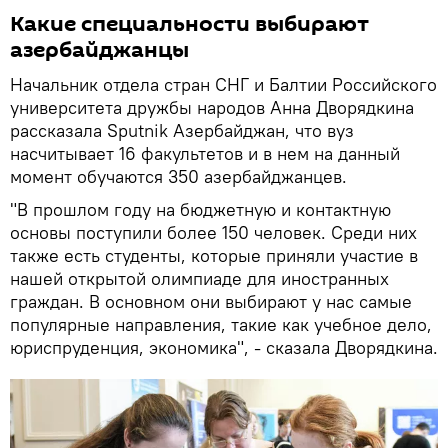
Какие специальности выбирают
азербайджанцы
Начальник отдела стран СНГ и Балтии Российского
университета дружбы народов Анна Дворядкина
рассказала Sputnik Азербайджан, что вуз
насчитывает 16 факультетов и в нем на данный
момент обучаются 350 азербайджанцев.
"В прошлом году на бюджетную и контактную
основы поступили более 150 человек. Среди них
также есть студенты, которые приняли участие в
нашей открытой олимпиаде для иностранных
граждан. В основном они выбирают у нас самые
популярные направления, такие как учебное дело,
юриспруденция, экономика", - сказала Дворядкина.