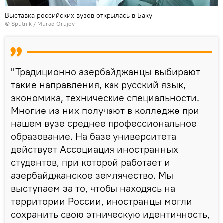
Выставка российских вузов открылась в Баку
© Sputnik / Murad Orujov
"Традиционно азербайджанцы выбирают
такие направления, как русский язык,
экономика, технические специальности.
Многие из них получают в колледже при
нашем вузе среднее профессиональное
образование. На базе университета
действует Ассоциация иностранных
студентов, при которой работает и
азербайджанское землячество. Мы
выступаем за то, чтобы находясь на
территории России, иностранцы могли
сохранить свою этническую идентичность,