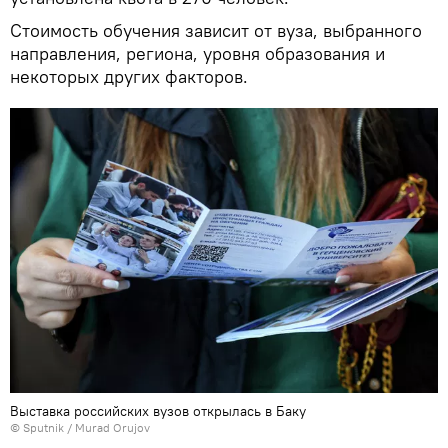
Стоимость обучения зависит от вуза, выбранного
направления, региона, уровня образования и
некоторых других факторов.
Выставка российских вузов открылась в Баку
© Sputnik / Murad Orujov