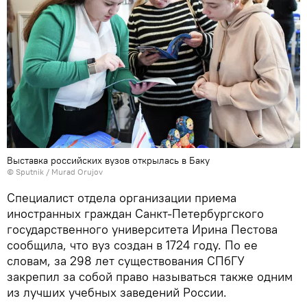
Выставка российских вузов открылась в Баку
© Sputnik / Murad Orujov
Специалист отдела организации приема
иностранных граждан Санкт-Петербургского
государственного университета Ирина Пестова
сообщила, что вуз создан в 1724 году. По ее
словам, за 298 лет существования СПбГУ
закрепил за собой право называться также одним
из лучших учебных заведений России.