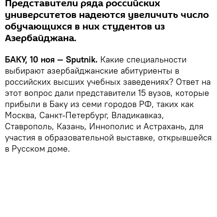
Представители ряда российских
университетов надеются увеличить число
обучающихся в них студентов из
Азербайджана.
БАКУ, 10 ноя — Sputnik.
Какие специальности
выбирают азербайджанские абитуриенты в
российских высших учебных заведениях? Ответ на
этот вопрос дали представители 15 вузов, которые
прибыли в Баку из семи городов РФ, таких как
Москва, Санкт-Петербург, Владикавказ,
Ставрополь, Казань, Иннополис и Астрахань, для
участия в образовательной выставке, открывшейся
в Русском доме.