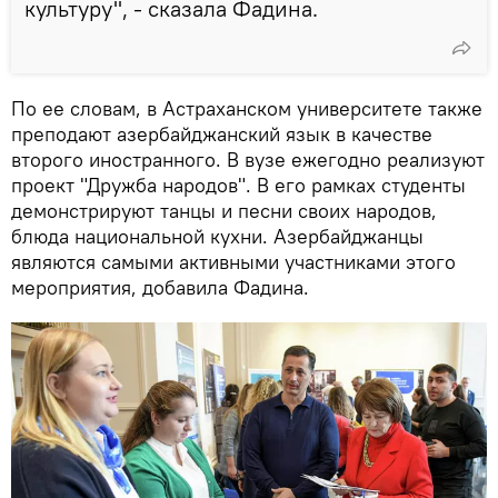
культуру", - сказала Фадина.
По ее словам, в Астраханском университете также
преподают азербайджанский язык в качестве
второго иностранного. В вузе ежегодно реализуют
проект "Дружба народов". В его рамках студенты
демонстрируют танцы и песни своих народов,
блюда национальной кухни. Азербайджанцы
являются самыми активными участниками этого
мероприятия, добавила Фадина.