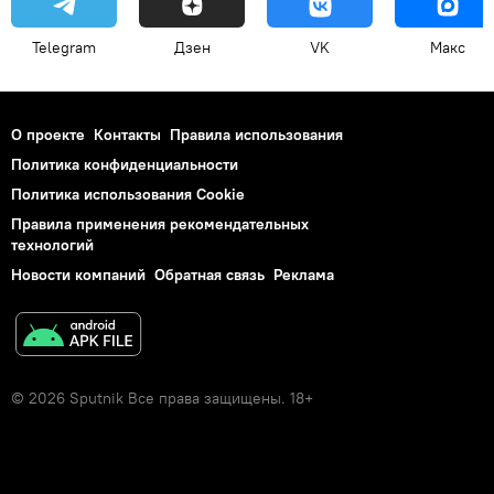
Telegram
Дзен
VK
Макс
О проекте
Контакты
Правила использования
Политика конфиденциальности
Политика использования Cookie
Правила применения рекомендательных
технологий
Новости компаний
Обратная связь
Реклама
© 2026 Sputnik Все права защищены. 18+