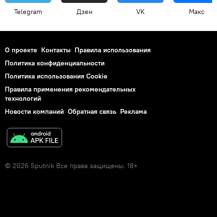
Telegram
Дзен
VK
Макс
О проекте
Контакты
Правила использования
Политика конфиденциальности
Политика использования Cookie
Правила применения рекомендательных
технологий
Новости компаний
Обратная связь
Реклама
© 2026 Sputnik Все права защищены. 18+