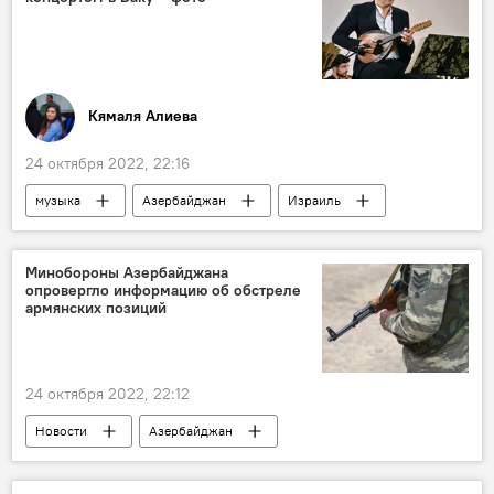
Кямаля Алиева
24 октября 2022, 22:16
музыка
Азербайджан
Израиль
Культура
Минобороны Азербайджана
опровергло информацию об обстреле
армянских позиций
24 октября 2022, 22:12
Новости
Азербайджан
Министерство обороны
Армения