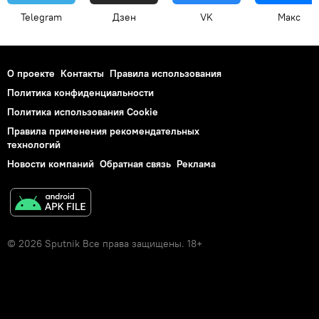
Telegram
Дзен
VK
Макс
О проекте
Контакты
Правила использования
Политика конфиденциальности
Политика использования Cookie
Правила применения рекомендательных
технологий
Новости компаний
Обратная связь
Реклама
© 2026 Sputnik Все права защищены. 18+