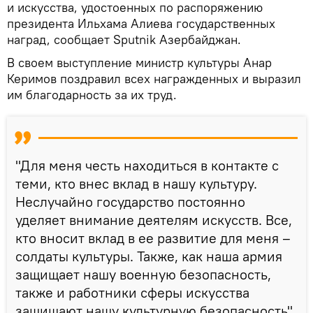
и искусства, удостоенных по распоряжению
президента Ильхама Алиева государственных
наград, сообщает Sputnik Азербайджан.
В своем выступление министр культуры Анар
Керимов поздравил всех награжденных и выразил
им благодарность за их труд.
"Для меня честь находиться в контакте с
теми, кто внес вклад в нашу культуру.
Неслучайно государство постоянно
уделяет внимание деятелям искусств. Все,
кто вносит вклад в ее развитие для меня –
солдаты культуры. Также, как наша армия
защищает нашу военную безопасность,
также и работники сферы искусства
защищают нашу культурную безопасность",