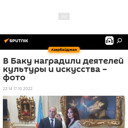
Азербайджан
В Баку наградили деятелей
культуры и искусства –
фото
22:14 17.10.2022