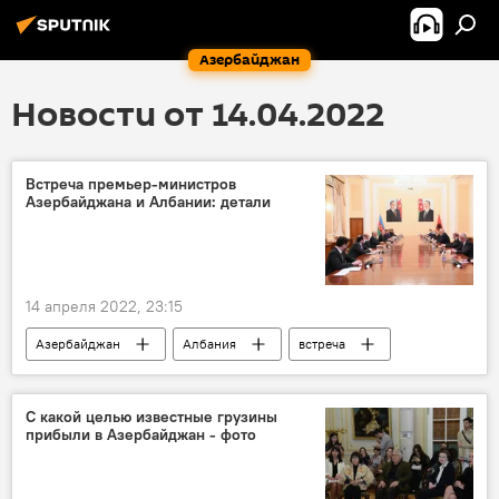
Азербайджан
Новости от 14.04.2022
Встреча премьер-министров
Азербайджана и Албании: детали
14 апреля 2022, 23:15
Азербайджан
Албания
встреча
Политика
С какой целью известные грузины
прибыли в Азербайджан - фото