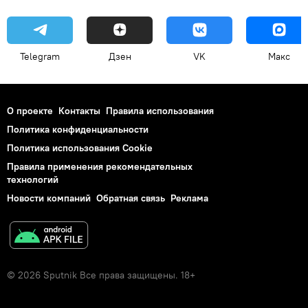
Telegram
Дзен
VK
Макс
О проекте
Контакты
Правила использования
Политика конфиденциальности
Политика использования Cookie
Правила применения рекомендательных
технологий
Новости компаний
Обратная связь
Реклама
© 2026 Sputnik Все права защищены. 18+