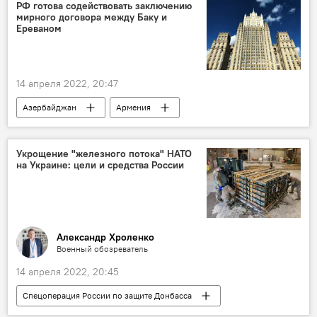
РФ готова содействовать заключению
мирного договора между Баку и
Ереваном
14 апреля 2022, 20:47
Азербайджан
Армения
мирный договор
Укрощение "железного потока" НАТО
на Украине: цели и средства России
Александр Хроленко
Военный обозреватель
14 апреля 2022, 20:45
Спецоперация России по защите Донбасса
НАТО
Украина
Россия