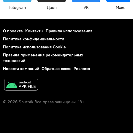
Telegram
Дзен
VK
Макс
О проекте
Контакты
Правила использования
Политика конфиденциальности
Политика использования Cookie
Правила применения рекомендательных
технологий
Новости компаний
Обратная связь
Реклама
© 2026 Sputnik Все права защищены. 18+