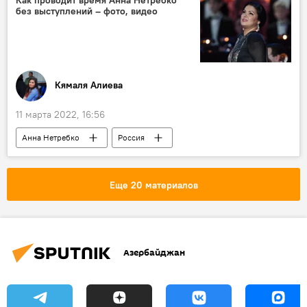
без выступлений – фото, видео
Кямаля Алиева
11 марта 2022, 16:56
Анна Нетребко
Россия
выступления
Культура
Еще 20 материалов
Азербайджан