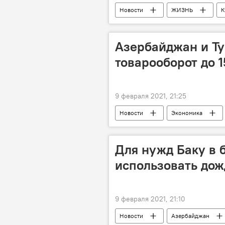
Новости
ЖИЗНЬ
К
Фестиваль
Россия
Азербайджан и Т
товарооборот до 
9 февраля 2021, 21:25
Новости
Экономика
Для нужд Баку в 
использовать дож
9 февраля 2021, 21:10
Новости
Азербайджан