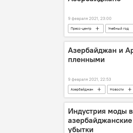
9 февраля 2021, 23:00
Пресс-центр
Учебный год
Азербайджан и А
пленными
9 февраля 2021, 22:53
Азербайджан
Новости
Индустрия моды в
азербайджанские
убытки