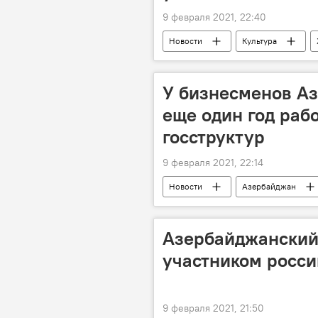
9 февраля 2021, 22:40
Новости
Культура
Дизайнер
У бизнесменов А
еще один год раб
госструктур
9 февраля 2021, 22:14
Новости
Азербайджан
Азербайджанский 
участником росси
9 февраля 2021, 21:50