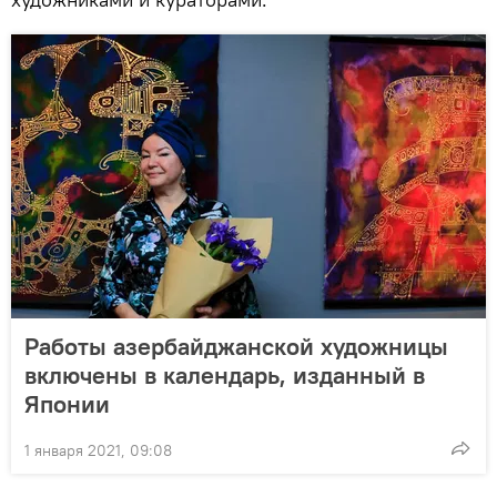
Работы азербайджанской художницы
включены в календарь, изданный в
Японии
1 января 2021, 09:08