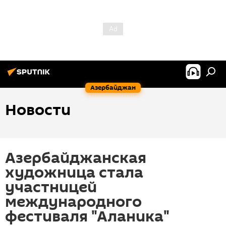
Азербайджан
Новости
Азербайджанская
художница стала
участницей
международного
фестиваля "Аланика"