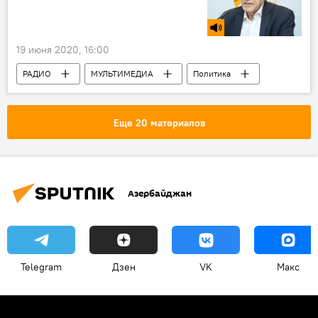
19 июня 2020, 16:00
РАДИО
МУЛЬТИМЕДИА
Политика
Новости мира
Новости
Еще 20 материалов
Азербайджан
Telegram
Дзен
VK
Макс