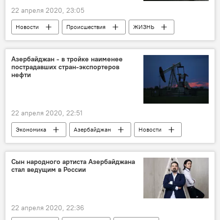
22 апреля 2020, 23:05
Новости
Происшествия
ЖИЗНЬ
Азербайджан
Наркотики
Азербайджан - в тройке наименее
пострадавших стран-экспортеров
нефти
22 апреля 2020, 22:51
Экономика
Азербайджан
Новости
Экспорт
Сын народного артиста Азербайджана
стал ведущим в России
22 апреля 2020, 22:36