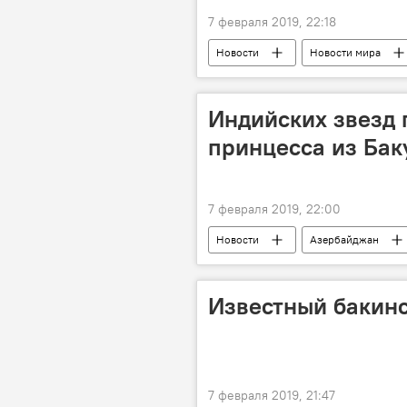
7 февраля 2019, 22:18
Новости
Новости мира
Индийских звезд 
принцесса из Бак
7 февраля 2019, 22:00
Новости
Азербайджан
Известный бакинс
7 февраля 2019, 21:47