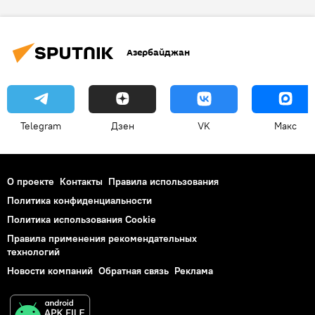
Тоннель
Новости мира
Азербайджан
Telegram
Дзен
VK
Макс
О проекте
Контакты
Правила использования
Политика конфиденциальности
Политика использования Cookie
Правила применения рекомендательных
технологий
Новости компаний
Обратная связь
Реклама