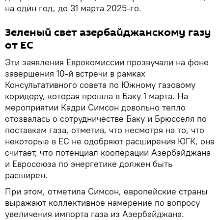
на один год, до 31 марта 2025-го.
Зеленый свет азербайджанскому газу
от ЕС
Эти заявления Еврокомиссии прозвучали на фоне
завершения 10-й встречи в рамках
Консультативного совета по Южному газовому
коридору, которая прошла в Баку 1 марта. На
мероприятии Кадри Симсон довольно тепло
отозвалась о сотрудничестве Баку и Брюсселя по
поставкам газа, отметив, что несмотря на то, что
некоторые в ЕС не одобряют расширения ЮГК, она
считает, что потенциал кооперации Азербайджана
и Евросоюза по энергетике должен быть
расширен.
При этом, отметила Симсон, европейские страны
выражают коллективное намерение по вопросу
увеличения импорта газа из Азербайджана.