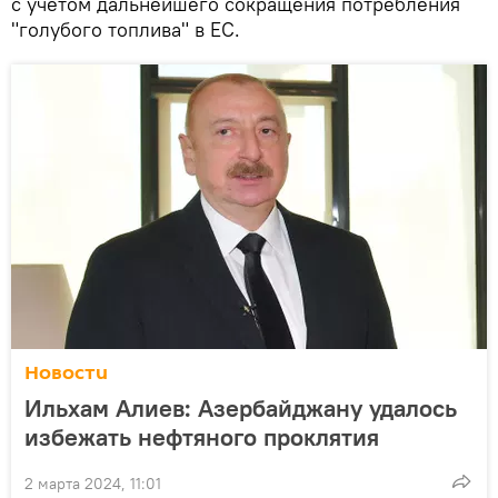
с учетом дальнейшего сокращения потребления
"голубого топлива" в ЕС.
Новости
Ильхам Алиев: Азербайджану удалось
избежать нефтяного проклятия
2 марта 2024, 11:01