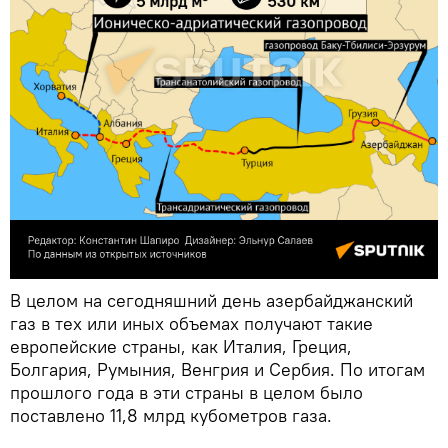
В целом на сегодняшний день азербайджанский
газ в тех или иных объемах получают такие
европейские страны, как Италия, Греция,
Болгария, Румыния, Венгрия и Сербия. По итогам
прошлого года в эти страны в целом было
поставлено 11,8 млрд кубометров газа.