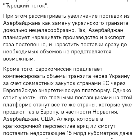
"Турецкий поток".
При этом рассматривать увеличение поставок из
Азербайджана как замену украинского транзита
довольно нецелесообразно. Так, Азербайджан
планирует наращивать производство и экспорт
газа постепенно, и нарастить поставки сразу до
необходимых объемов не представляется
возможным.
Кроме того, Еврокомиссия предлагает
компенсировать объемы транзита через Украину
за счет совместных закупок странами ЕС через
Европейскую энергетическую платформу. Однако
стоит учесть, что главными поставщиками на этой
платформе станут все те же страны, которые уже
продают газ в Европу, в частности Норвегия,
Азербайджан, США, Алжир, которые в
краткосрочной перспективе вряд ли смогут
поставить недостающие 15 млрд кубометров даже