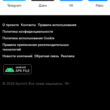
Telegram
Дзен
VK
Макс
О проекте
Контакты
Правила использования
Политика конфиденциальности
Политика использования Cookie
Правила применения рекомендательных
технологий
Новости компаний
Обратная связь
Реклама
© 2026 Sputnik Все права защищены. 18+