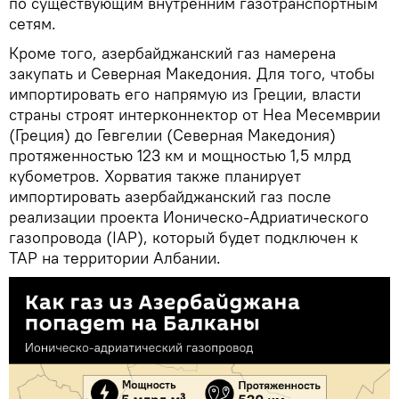
по существующим внутренним газотранспортным
сетям.
Кроме того, азербайджанский газ намерена
закупать и Северная Македония. Для того, чтобы
импортировать его напрямую из Греции, власти
страны строят интерконнектор от Неа Месемврии
(Греция) до Гевгелии (Северная Македония)
протяженностью 123 км и мощностью 1,5 млрд
кубометров. Хорватия также планирует
импортировать азербайджанский газ после
реализации проекта Ионическо-Адриатического
газопровода (IAP), который будет подключен к
ТАР на территории Албании.