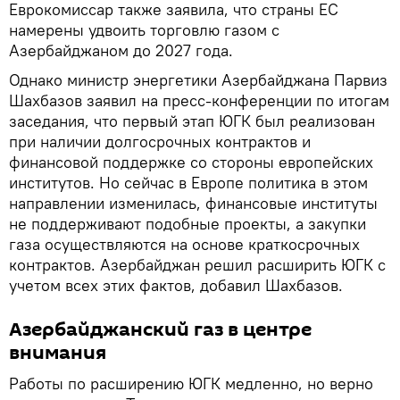
Еврокомиссар также заявила, что страны ЕС
намерены удвоить торговлю газом с
Азербайджаном до 2027 года.
Однако министр энергетики Азербайджана Парвиз
Шахбазов заявил на пресс-конференции по итогам
заседания, что первый этап ЮГК был реализован
при наличии долгосрочных контрактов и
финансовой поддержке со стороны европейских
институтов. Но сейчас в Европе политика в этом
направлении изменилась, финансовые институты
не поддерживают подобные проекты, а закупки
газа осуществляются на основе краткосрочных
контрактов. Азербайджан решил расширить ЮГК с
учетом всех этих фактов, добавил Шахбазов.
Азербайджанский газ в центре
внимания
Работы по расширению ЮГК медленно, но верно