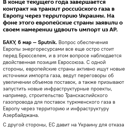
В конце текущего года завершается
контракт на транзит российского газа в
Европу через территорию Украины. На
фоне этого европейские страны заявили о
своем намерении удвоить импорт из АР.
БАКУ, 6 мар — Sputnik.
Вопрос обеспечения
Европы энергоресурсами все еще остро стоит
перед Брюсселем, и в этом вопросе наблюдается
двойственная позиция Евросоюза. С одной
стороны, европейские страны активно ищут новые
источники импорта газа, ведут переговоры об
увеличении объемов поставок, а также призывают
запустить новые инфраструктурные проекты,
например, строительство Транскаспийского
газопровода для поставок туркменского газа в
Европу через территорию и инфраструктуру
Азербайджана.
С другой стороны, ЕС давит на Украину для отказа