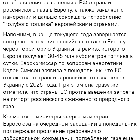
от обновления соглашения с РФ о транзите
российского газа в Европу, а также заявляет о
намерении и дальше сокращать потребление
"голубого топлива" европейскими странами.
Напомним, в конце текущего года завершается
контракт на транзит российского газа в Европу
через территорию Украины, в рамках которого
Европа получает 30-45 млн кубометров топлива в
сутки. Еврокомиссар по вопросам энергетики
Кадри Симсон заявила в понедельник, что ЕС
откажется от транзита российского газа через
Украину с 2025 года. При этом она сразу же
отметила, что страны ЕС против введения запрета
на импорт российского сжиженного природного
газа.
Кроме того, министры энергетики стран
Евросоюза на очередном заседании в понедельник
поддержали продление требования о
добровольном сокращении потребления газа еще