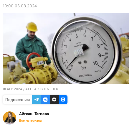
10:00 06.03.2024
© AFP 2024 / ATTILA KISBENEDEK
Подписаться
Айгюль Тагиева
Все материалы