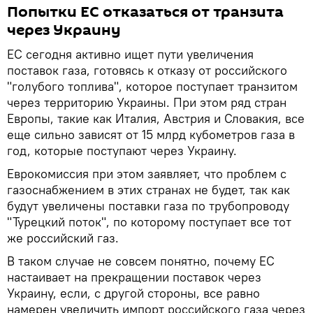
Попытки ЕС отказаться от транзита
через Украину
ЕС сегодня активно ищет пути увеличения
поставок газа, готовясь к отказу от российского
"голубого топлива", которое поступает транзитом
через территорию Украины. При этом ряд стран
Европы, такие как Италия, Австрия и Словакия, все
еще сильно зависят от 15 млрд кубометров газа в
год, которые поступают через Украину.
Еврокомиссия при этом заявляет, что проблем с
газоснабжением в этих странах не будет, так как
будут увеличены поставки газа по трубопроводу
"Турецкий поток", по которому поступает все тот
же российский газ.
В таком случае не совсем понятно, почему ЕС
настаивает на прекращении поставок через
Украину, если, с другой стороны, все равно
намерен увеличить импорт российского газа через