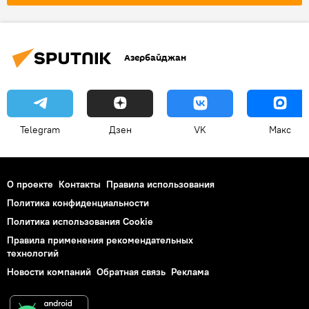
Коронавирус
Азербайджан
Telegram
Дзен
VK
Макс
О проекте
Контакты
Правила использования
Политика конфиденциальности
Политика использования Cookie
Правила применения рекомендательных
технологий
Новости компаний
Обратная связь
Реклама