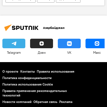
Дети
Рекомендации
Россия
непогода
Азербайджан
Telegram
Дзен
VK
Макс
О проекте
Контакты
Правила использования
Политика конфиденциальности
Политика использования Cookie
Правила применения рекомендательных
технологий
Новости компаний
Обратная связь
Реклама