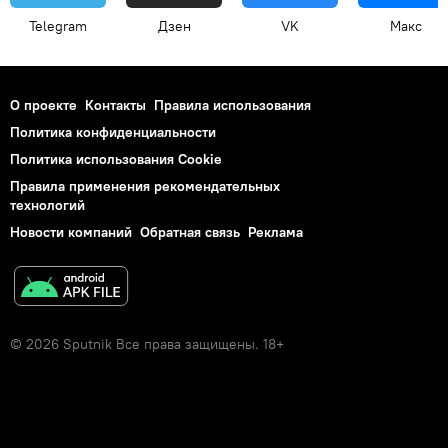
Telegram
Дзен
VK
Макс
О проекте
Контакты
Правила использования
Политика конфиденциальности
Политика использования Cookie
Правила применения рекомендательных
технологий
Новости компаний
Обратная связь
Реклама
© 2026 Sputnik Все права защищены. 18+