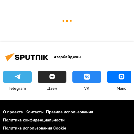
Азербайджан
Telegram
Дзен
VK
Макс
О проекте
Контакты
Правила использования
Политика конфиденциальности
Политика использования Cookie