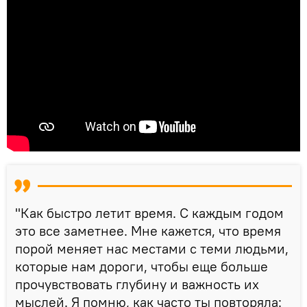
"Как быстро летит время. С каждым годом
это все заметнее. Мне кажется, что время
порой меняет нас местами с теми людьми,
которые нам дороги, чтобы еще больше
прочувствовать глубину и важность их
мыслей. Я помню, как часто ты повторяла: