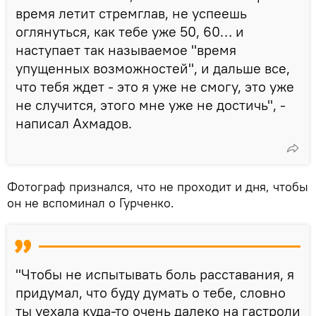
время летит стремглав, не успеешь
оглянуться, как тебе уже 50, 60… и
наступает так называемое "время
упущенных возможностей", и дальше все,
что тебя ждет - это я уже не смогу, это уже
не случится, этого мне уже не достичь", -
написал Ахмадов.
Фотограф признался, что не проходит и дня, чтобы
он не вспоминал о Гурченко.
"Чтобы не испытывать боль расставания, я
придумал, что буду думать о тебе, словно
ты уехала куда-то очень далеко на гастроли