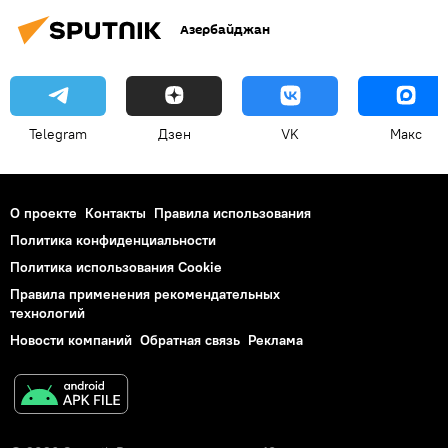
Азербайджан
Политика
Эксклюзивы
Telegram
Дзен
VK
Макс
О проекте
Контакты
Правила использования
Политика конфиденциальности
Политика использования Cookie
Правила применения рекомендательных
технологий
Новости компаний
Обратная связь
Реклама