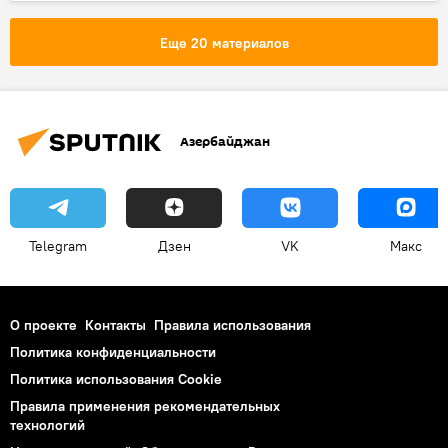
мид армении
армянская провокация
Еще 20 материалов
Азербайджан
Telegram
Дзен
VK
Макс
О проекте
Контакты
Правила использования
Политика конфиденциальности
Политика использования Cookie
Правила применения рекомендательных
технологий