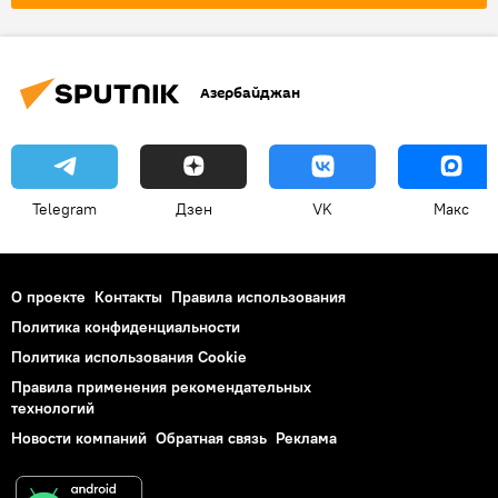
ЕС
Азербайджан
Telegram
Дзен
VK
Макс
О проекте
Контакты
Правила использования
Политика конфиденциальности
Политика использования Cookie
Правила применения рекомендательных
технологий
Новости компаний
Обратная связь
Реклама