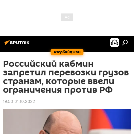
Азербайджан
Российский кабмин
запретил перевозки грузов
странам, которые ввели
ограничения против РФ
19:50 01.10.2022