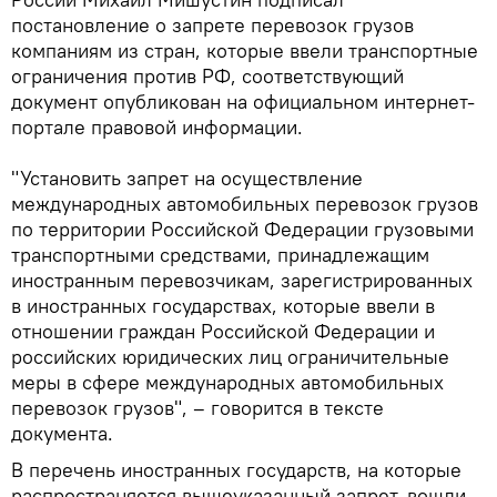
постановление о запрете перевозок грузов
компаниям из стран, которые ввели транспортные
ограничения против РФ, соответствующий
документ опубликован на официальном интернет-
портале правовой информации.
"Установить запрет на осуществление
международных автомобильных перевозок грузов
по территории Российской Федерации грузовыми
транспортными средствами, принадлежащим
иностранным перевозчикам, зарегистрированных
в иностранных государствах, которые ввели в
отношении граждан Российской Федерации и
российских юридических лиц ограничительные
меры в сфере международных автомобильных
перевозок грузов", – говорится в тексте
документа.
В перечень иностранных государств, на которые
распространяется вышеуказанный запрет, вошли