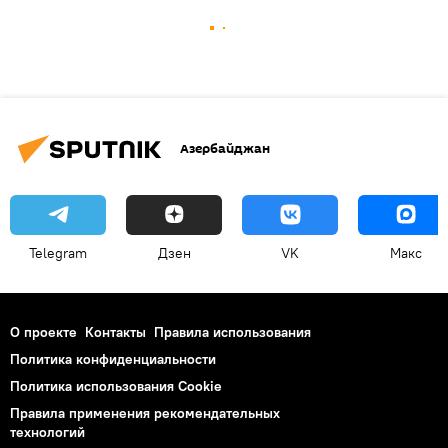
Азербайджан
Telegram
Дзен
VK
Макс
О проекте
Контакты
Правила использования
Политика конфиденциальности
Политика использования Cookie
Правила применения рекомендательных
технологий