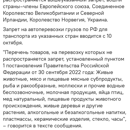
страны–члены Европейского союза, Соединенное
Королевство Великобритании и Северной
Ирландии, Королевство Норвегия, Украина.
Запрет на автоперевозки грузов по РФ для
транспорта из указанных стран вводится с 10
октября.
"Перечень товаров, на перевозку которых не
распространяется запрет, установленный пунктом
1 постановления Правительства Российской
Федерации от 30 сентября 2022 года: Живые
животные, мясо и пищевые мясные субпродукты,
рыба и ракообразные, моллюски и прочие водные
беспозвоночные, молочная продукция, яйца птиц,
мед натуральный, пищевые продукты животного
происхождения, живые деревья и другие
растения, алкогольные и безалкогольные напитки,
пластмассы, керамические изделия, стекло, часы",
– говорится в тексте сообщения.