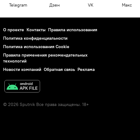
Telegram
Дзен
VK
Макс
О проекте
Контакты
Правила использования
Политика конфиденциальности
Политика использования Cookie
Правила применения рекомендательных
технологий
Новости компаний
Обратная связь
Реклама
© 2026 Sputnik Все права защищены. 18+