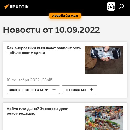
Азербайджан
Новости от 10.09.2022
Как энергетики вызывают зависимость
- объясняют медики
10 сентября 2022, 23:45
энергетические напитки
Потребление
Зависимость
молодежь
Арбуз или дыня? Эксперты дали
рекомендацию