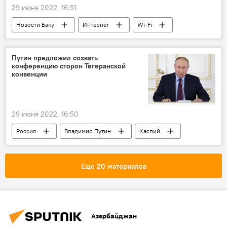
29 июня 2022, 16:51
Новости Баку
Интернет
Wi-Fi
Путин предложил созвать
конференцию сторон Тегеранской
конвенции
29 июня 2022, 16:50
Россия
Владимир Путин
Каспий
Еще 20 материалов
Азербайджан