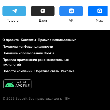
Telegram
Дзен
VK
Макс
О проекте
Контакты
Правила использования
Политика конфиденциальности
Политика использования Cookie
Правила применения рекомендательных
технологий
Новости компаний
Обратная связь
Реклама
© 2026 Sputnik Все права защищены. 18+