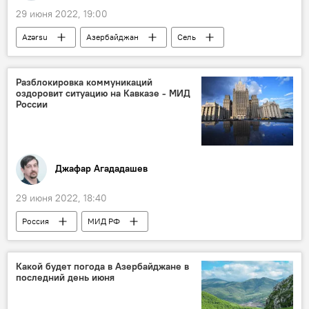
29 июня 2022, 19:00
Azərsu
Азербайджан
Сель
Разблокировка коммуникаций
оздоровит ситуацию на Кавказе - МИД
России
Джафар Агададашев
29 июня 2022, 18:40
Россия
МИД РФ
Какой будет погода в Азербайджане в
последний день июня