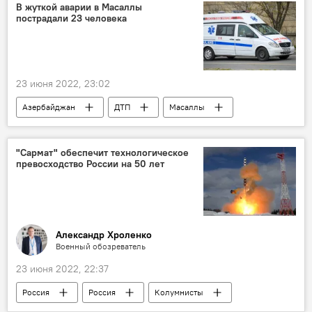
В жуткой аварии в Масаллы
пострадали 23 человека
23 июня 2022, 23:02
Азербайджан
ДТП
Масаллы
"Сармат" обеспечит технологическое
превосходство России на 50 лет
Александр Хроленко
Военный обозреватель
23 июня 2022, 22:37
Россия
Россия
Колумнисты