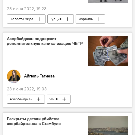
23 июня 2022, 19:23
Новости мира
Турция
Израиль
Иран
Покушение
Азербайджан поддержит
дополнительную капитализацию ЧБТР
Айгюль Тагиева
23 июня 2022, 19:03
Азербайджан
ЧБТР
Раскрыты детали убийства
азербайджанца в Стамбуле