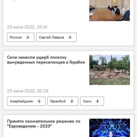
23 июня 2022, 20:41
Россия
Сергей Лавров
Азербайджан
Сели нанесли ущерб поселку
вынужденных переселенцев в Герабое
23 июня 2022, 20:29
Азербайджан
Геранбой
Сели
Вынужденные переселенцы
Принято окончательное решение по
"Евровидению - 2023"