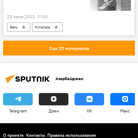
23 июня 2022, 17:03
Баку
Культура
Еще 20 материалов
Азербайджан
Telegram
Дзен
VK
Макс
О проекте
Контакты
Правила использования