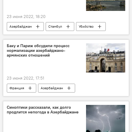
23 июня 2022, 18:20
Азербайджан
Стамбул
Убийство
Азербайджанец
Баку и Париж обсудили процесс
нормализации азербайджано-
армянских отношений
23 июня 2022, 17:51
Франция
Азербайджан
политические консультации
Синоптики рассказали, как долго
продлится непогода в Азербайджане